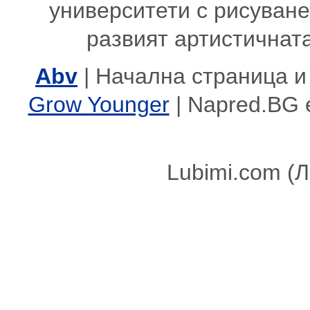
университети с рисуване,
развият артистичната
Abv
| Начална страница и
Grow Younger
| Napred.BG 
Lubimi.com (