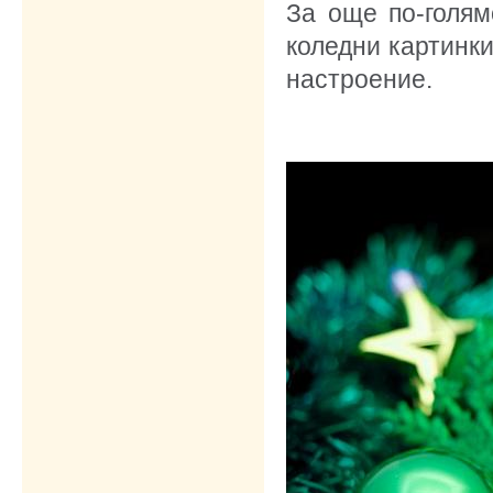
За още по-голям
коледни картинки
настроение.